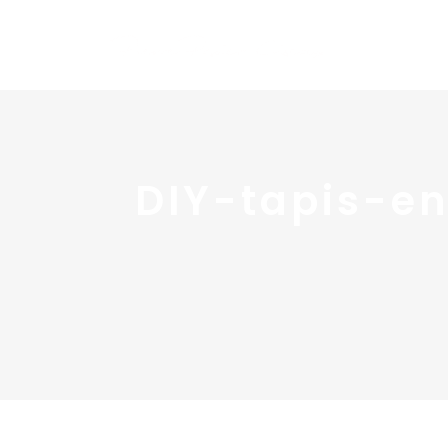
DIY-tapis-e