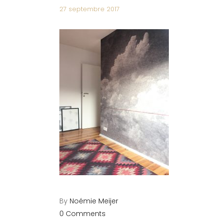
27 septembre 2017
By
Noémie Meijer
0 Comments