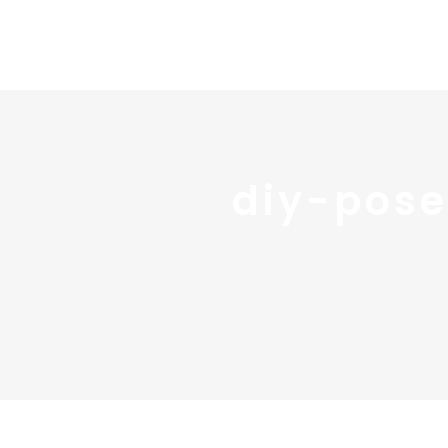
diy-pose