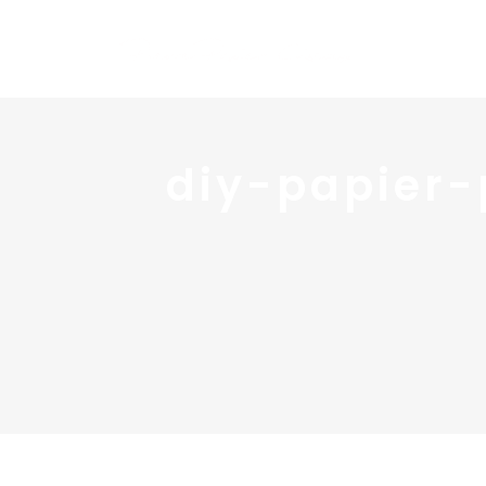
diy-papier-