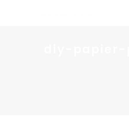
diy-papier-