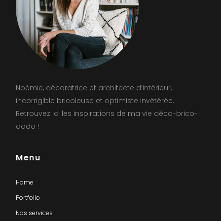
Noémie, décoratrice et architecte d’intérieur,
incorrigible bricoleuse et optimiste invétérée.
Retrouvez ici les inspirations de ma vie déco-brico-
dodo !
Menu
Home
Portfolio
Nos services