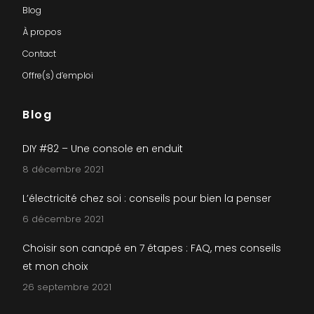
Blog
À propos
Contact
Offre(s) d’emploi
Blog
DIY #82 – Une console en enduit
8 décembre 2021
L’électricité chez soi : conseils pour bien la penser
6 décembre 2021
Choisir son canapé en 7 étapes : FAQ, mes conseils
et mon choix
26 septembre 2021