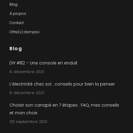
Blog
À propos
Contact
Offre(s) d’emploi
Blog
DIY #82 – Une console en enduit
8 décembre 2021
L’électricité chez soi : conseils pour bien la penser
6 décembre 2021
Choisir son canapé en 7 étapes : FAQ, mes conseils
et mon choix
26 septembre 2021