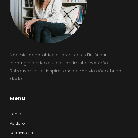
Noémie, décoratrice et architecte d’intérieur,
incorrigible bricoleuse et optimiste invétérée.
Retrouvez ici les inspirations de ma vie déco-brico-
dodo !
Menu
Home
Portfolio
Nos services