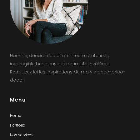
Noémie, décoratrice et architecte d’intérieur,
incorrigible bricoleuse et optimiste invétérée.
Retrouvez ici les inspirations de ma vie déco-brico-
dodo !
Menu
Home
Portfolio
Nos services