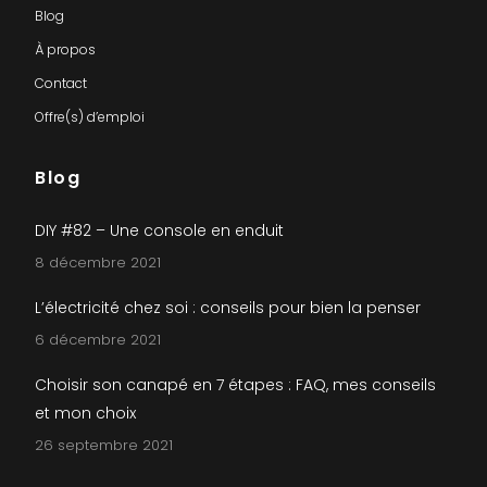
Blog
À propos
Contact
Offre(s) d’emploi
Blog
DIY #82 – Une console en enduit
8 décembre 2021
L’électricité chez soi : conseils pour bien la penser
6 décembre 2021
Choisir son canapé en 7 étapes : FAQ, mes conseils
et mon choix
26 septembre 2021