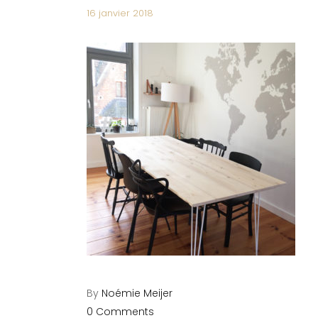
16 janvier 2018
By
Noémie Meijer
0 Comments