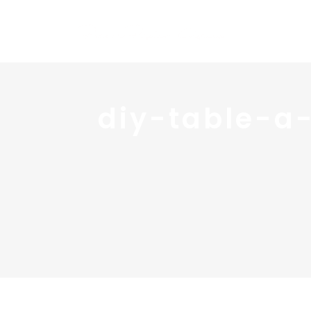
diy-table-a