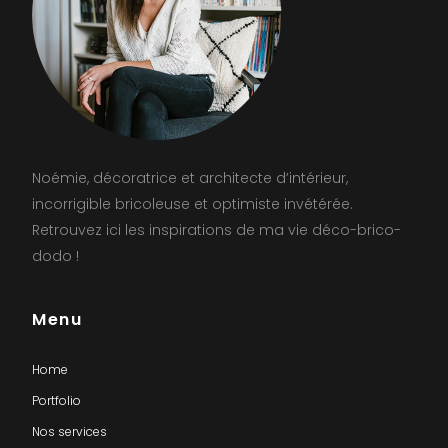
Noémie, décoratrice et architecte d’intérieur,
incorrigible bricoleuse et optimiste invétérée.
Retrouvez ici les inspirations de ma vie déco-brico-
dodo !
Menu
Home
Portfolio
Nos services