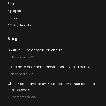
Blog
À propos
Contact
Offre(s) d’emploi
Blog
DIY #82 – Une console en enduit
8 décembre 2021
L’électricité chez soi : conseils pour bien la penser
6 décembre 2021
Choisir son canapé en 7 étapes : FAQ, mes conseils
et mon choix
26 septembre 2021