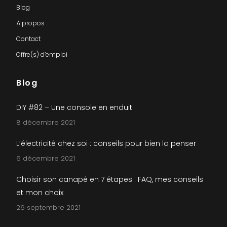
Blog
À propos
Contact
Offre(s) d’emploi
Blog
DIY #82 – Une console en enduit
8 décembre 2021
L’électricité chez soi : conseils pour bien la penser
6 décembre 2021
Choisir son canapé en 7 étapes : FAQ, mes conseils
et mon choix
26 septembre 2021