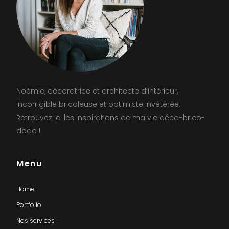
Noémie, décoratrice et architecte d’intérieur,
incorrigible bricoleuse et optimiste invétérée.
Retrouvez ici les inspirations de ma vie déco-brico-
dodo !
Menu
Home
Portfolio
Nos services