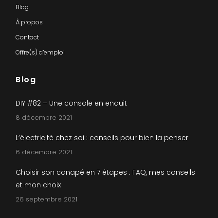
Blog
À propos
Contact
Offre(s) d’emploi
Blog
DIY #82 – Une console en enduit
8 décembre 2021
L’électricité chez soi : conseils pour bien la penser
6 décembre 2021
Choisir son canapé en 7 étapes : FAQ, mes conseils
et mon choix
26 septembre 2021