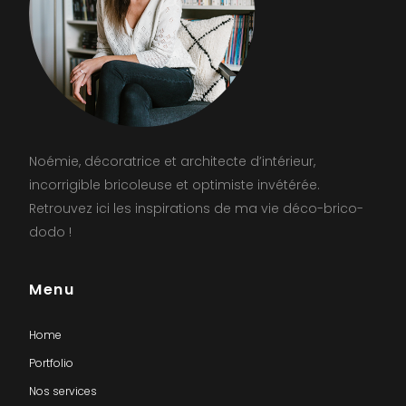
Noémie, décoratrice et architecte d’intérieur,
incorrigible bricoleuse et optimiste invétérée.
Retrouvez ici les inspirations de ma vie déco-brico-
dodo !
Menu
Home
Portfolio
Nos services