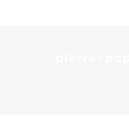
pierre-pap