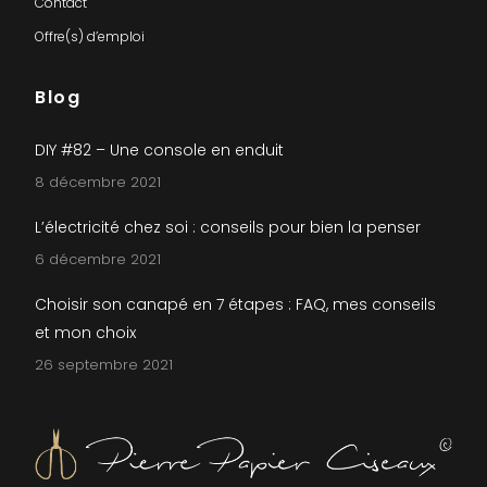
Contact
Offre(s) d’emploi
Blog
DIY #82 – Une console en enduit
8 décembre 2021
L’électricité chez soi : conseils pour bien la penser
6 décembre 2021
Choisir son canapé en 7 étapes : FAQ, mes conseils
et mon choix
26 septembre 2021