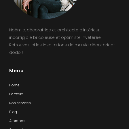
Noémie, décoratrice et architecte d’intérieur,
incorrigible bricoleuse et optimiste invétérée.
Retrouvez ici les inspirations de ma vie déco-brico-
dodo !
Menu
Home
Portfolio
Nos services
Blog
À propos