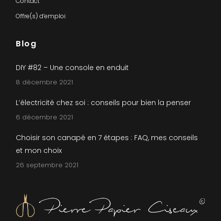
Contact
Offre(s) d’emploi
Blog
DIY #82 – Une console en enduit
8 décembre 2021
L’électricité chez soi : conseils pour bien la penser
6 décembre 2021
Choisir son canapé en 7 étapes : FAQ, mes conseils
et mon choix
26 septembre 2021