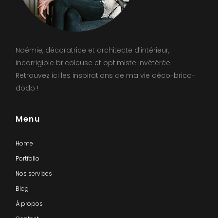
Noémie, décoratrice et architecte d’intérieur,
incorrigible bricoleuse et optimiste invétérée.
Retrouvez ici les inspirations de ma vie déco-brico-
dodo !
Menu
Home
Portfolio
Nos services
Blog
À propos