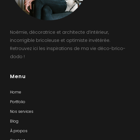
Noémie, décoratrice et architecte d’intérieur,
incorrigible bricoleuse et optimiste invétérée.
Retrouvez ici les inspirations de ma vie déco-brico-
dodo !
Menu
Home
Portfolio
Nos services
Blog
À propos