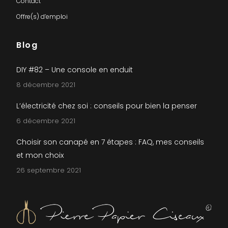
Contact
Offre(s) d’emploi
Blog
DIY #82 – Une console en enduit
8 décembre 2021
L’électricité chez soi : conseils pour bien la penser
6 décembre 2021
Choisir son canapé en 7 étapes : FAQ, mes conseils
et mon choix
26 septembre 2021