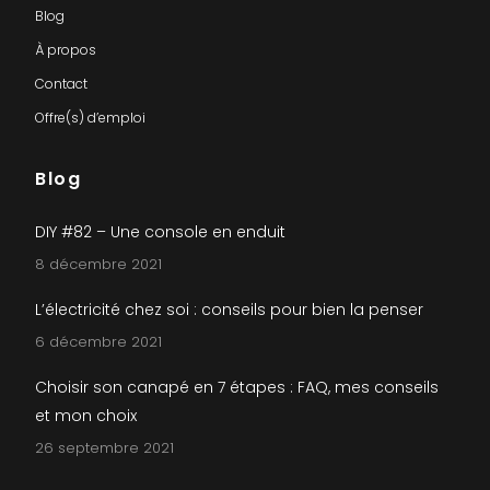
Blog
À propos
Contact
Offre(s) d’emploi
Blog
DIY #82 – Une console en enduit
8 décembre 2021
L’électricité chez soi : conseils pour bien la penser
6 décembre 2021
Choisir son canapé en 7 étapes : FAQ, mes conseils
et mon choix
26 septembre 2021