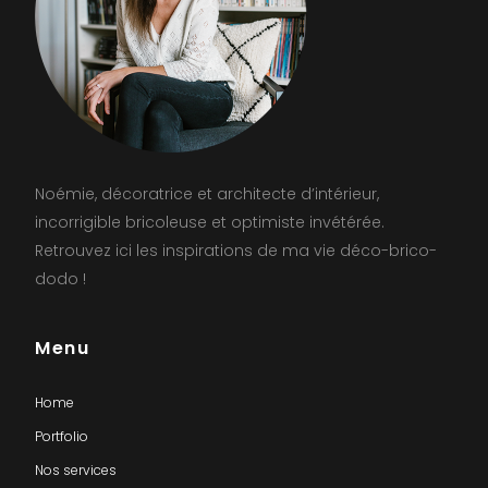
Noémie, décoratrice et architecte d’intérieur,
incorrigible bricoleuse et optimiste invétérée.
Retrouvez ici les inspirations de ma vie déco-brico-
dodo !
Menu
Home
Portfolio
Nos services