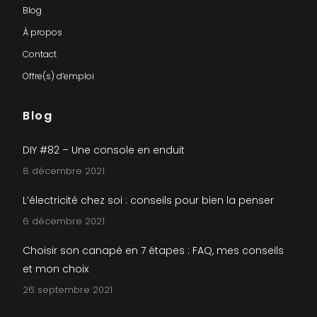
Blog
À propos
Contact
Offre(s) d’emploi
Blog
DIY #82 – Une console en enduit
8 décembre 2021
L’électricité chez soi : conseils pour bien la penser
6 décembre 2021
Choisir son canapé en 7 étapes : FAQ, mes conseils
et mon choix
26 septembre 2021