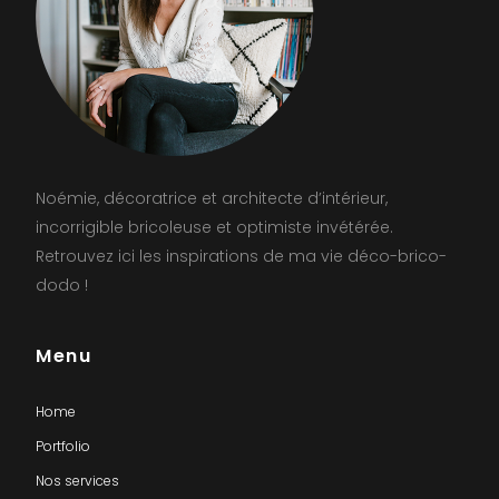
Noémie, décoratrice et architecte d’intérieur,
incorrigible bricoleuse et optimiste invétérée.
Retrouvez ici les inspirations de ma vie déco-brico-
dodo !
Menu
Home
Portfolio
Nos services