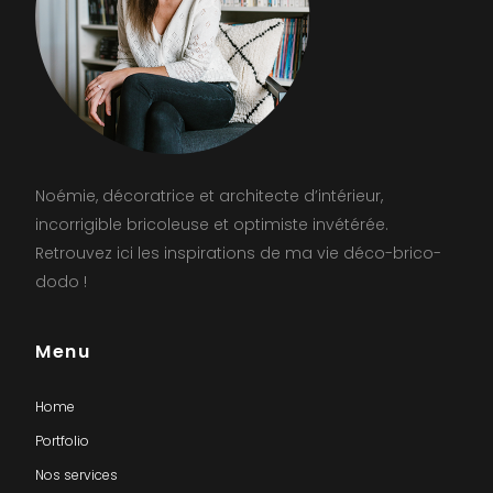
Noémie, décoratrice et architecte d’intérieur,
incorrigible bricoleuse et optimiste invétérée.
Retrouvez ici les inspirations de ma vie déco-brico-
dodo !
Menu
Home
Portfolio
Nos services