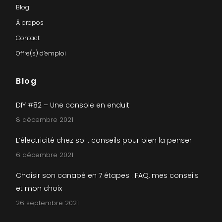
Blog
À propos
Contact
Offre(s) d’emploi
Blog
DIY #82 – Une console en enduit
8 décembre 2021
L’électricité chez soi : conseils pour bien la penser
6 décembre 2021
Choisir son canapé en 7 étapes : FAQ, mes conseils
et mon choix
26 septembre 2021