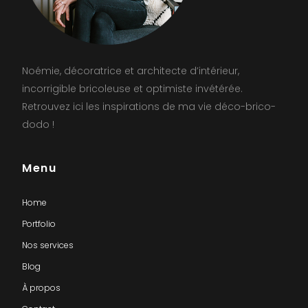
Noémie, décoratrice et architecte d’intérieur,
incorrigible bricoleuse et optimiste invétérée.
Retrouvez ici les inspirations de ma vie déco-brico-
dodo !
Menu
Home
Portfolio
Nos services
Blog
À propos