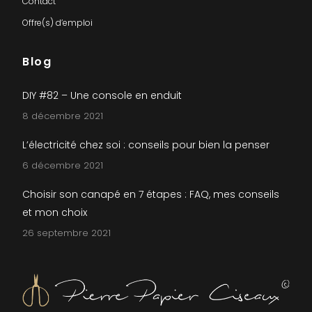
Contact
Offre(s) d’emploi
Blog
DIY #82 – Une console en enduit
8 décembre 2021
L’électricité chez soi : conseils pour bien la penser
6 décembre 2021
Choisir son canapé en 7 étapes : FAQ, mes conseils
et mon choix
26 septembre 2021