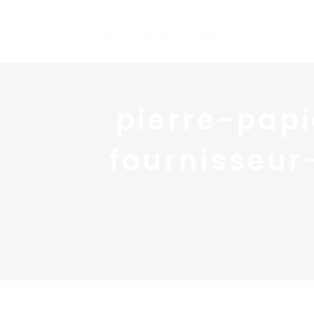
pierre-papi
fournisseur-