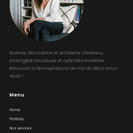
Noémie, décoratrice et architecte d’intérieur,
incorrigible bricoleuse et optimiste invétérée.
Retrouvez ici les inspirations de ma vie déco-brico-
dodo !
Menu
Home
Portfolio
Nos services