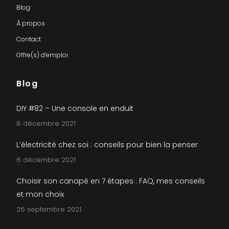
Blog
À propos
Contact
Offre(s) d’emploi
Blog
DIY #82 – Une console en enduit
8 décembre 2021
L’électricité chez soi : conseils pour bien la penser
6 décembre 2021
Choisir son canapé en 7 étapes : FAQ, mes conseils
et mon choix
26 septembre 2021