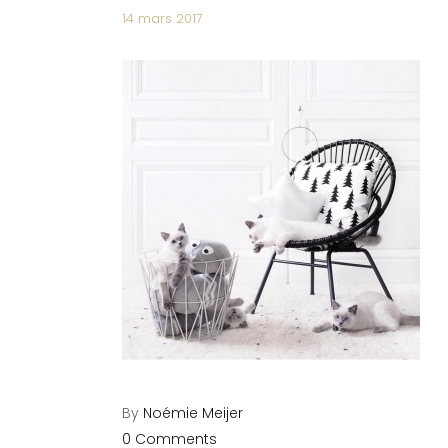
14 mars 2017
By
Noémie Meijer
0 Comments