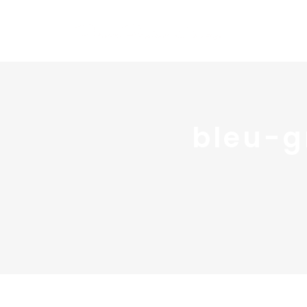
bleu-g