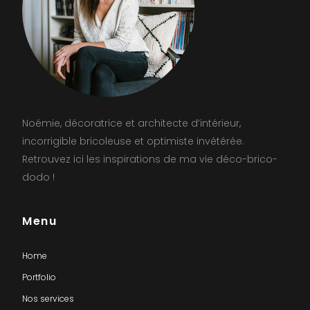
Noémie, décoratrice et architecte d’intérieur,
incorrigible bricoleuse et optimiste invétérée.
Retrouvez ici les inspirations de ma vie déco-brico-
dodo !
Menu
Home
Portfolio
Nos services