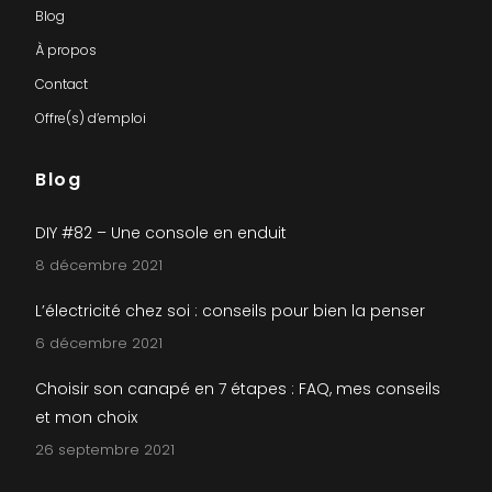
Blog
À propos
Contact
Offre(s) d’emploi
Blog
DIY #82 – Une console en enduit
8 décembre 2021
L’électricité chez soi : conseils pour bien la penser
6 décembre 2021
Choisir son canapé en 7 étapes : FAQ, mes conseils
et mon choix
26 septembre 2021