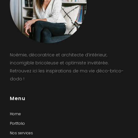
Noémie, décoratrice et architecte d’intérieur,
incorrigible bricoleuse et optimiste invétérée.
Retrouvez ici les inspirations de ma vie déco-brico-
dodo !
Menu
Home
Portfolio
Nos services