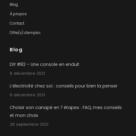
Blog
À propos
Contact
Offre(s) d’emploi
Blog
DIY #82 – Une console en enduit
8 décembre 2021
L’électricité chez soi : conseils pour bien la penser
6 décembre 2021
Choisir son canapé en 7 étapes : FAQ, mes conseils
et mon choix
26 septembre 2021