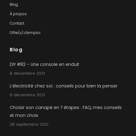
Blog
À propos
Contact
Offre(s) d’emploi
Blog
DIY #82 – Une console en enduit
8 décembre 2021
L’électricité chez soi : conseils pour bien la penser
6 décembre 2021
Choisir son canapé en 7 étapes : FAQ, mes conseils
et mon choix
26 septembre 2021