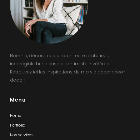
Noémie, décoratrice et architecte d’intérieur,
incorrigible bricoleuse et optimiste invétérée.
Retrouvez ici les inspirations de ma vie déco-brico-
dodo !
Menu
Home
Portfolio
Nos services