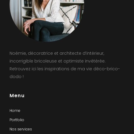
Noémie, décoratrice et architecte d’intérieur,
incorrigible bricoleuse et optimiste invétérée.
Retrouvez ici les inspirations de ma vie déco-brico-
dodo !
Menu
Home
Portfolio
Nos services