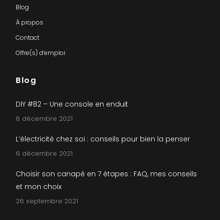
Blog
À propos
Contact
Offre(s) d’emploi
Blog
DIY #82 – Une console en enduit
8 décembre 2021
L’électricité chez soi : conseils pour bien la penser
6 décembre 2021
Choisir son canapé en 7 étapes : FAQ, mes conseils
et mon choix
26 septembre 2021