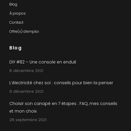
Blog
À propos
Contact
Offre(s) d’emploi
Blog
DIY #82 – Une console en enduit
8 décembre 2021
L’électricité chez soi : conseils pour bien la penser
6 décembre 2021
Choisir son canapé en 7 étapes : FAQ, mes conseils
et mon choix
26 septembre 2021