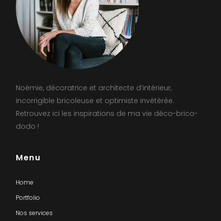
Noémie, décoratrice et architecte d’intérieur,
incorrigible bricoleuse et optimiste invétérée.
Retrouvez ici les inspirations de ma vie déco-brico-
dodo !
Menu
Home
Portfolio
Nos services