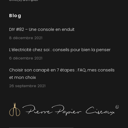
Blog
DIY #82 – Une console en enduit
8 décembre 2021
L’électricité chez soi : conseils pour bien la penser
6 décembre 2021
Choisir son canapé en 7 étapes : FAQ, mes conseils
et mon choix
26 septembre 2021