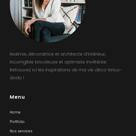
Noémie, décoratrice et architecte d’intérieur,
incorrigible bricoleuse et optimiste invétérée.
Retrouvez ici les inspirations de ma vie déco-brico-
dodo !
Menu
Home
Portfolio
Nos services