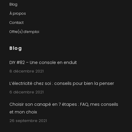
Blog
À propos
Contact
Offre(s) d’emploi
Blog
DIY #82 – Une console en enduit
8 décembre 2021
L’électricité chez soi : conseils pour bien la penser
6 décembre 2021
Choisir son canapé en 7 étapes : FAQ, mes conseils
et mon choix
26 septembre 2021