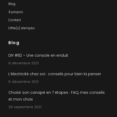
Blog
À propos
Contact
Offre(s) d’emploi
Blog
DIY #82 – Une console en enduit
8 décembre 2021
L’électricité chez soi : conseils pour bien la penser
6 décembre 2021
Choisir son canapé en 7 étapes : FAQ, mes conseils
et mon choix
26 septembre 2021