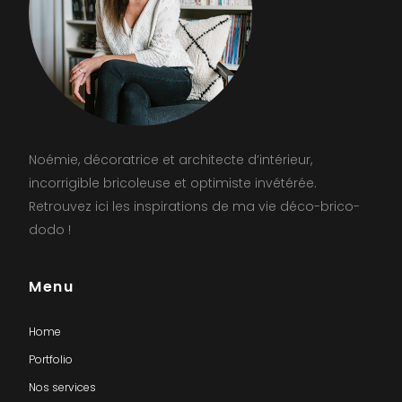
Noémie, décoratrice et architecte d’intérieur,
incorrigible bricoleuse et optimiste invétérée.
Retrouvez ici les inspirations de ma vie déco-brico-
dodo !
Menu
Home
Portfolio
Nos services