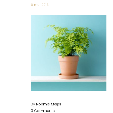
6 mai 2018
By
Noémie Meijer
0 Comments