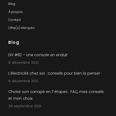
Blog
À propos
Contact
Offre(s) d’emploi
Blog
DIY #82 – Une console en enduit
8 décembre 2021
L’électricité chez soi : conseils pour bien la penser
6 décembre 2021
Choisir son canapé en 7 étapes : FAQ, mes conseils
et mon choix
26 septembre 2021