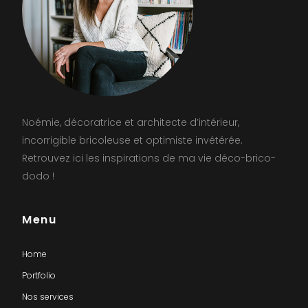
Noémie, décoratrice et architecte d’intérieur,
incorrigible bricoleuse et optimiste invétérée.
Retrouvez ici les inspirations de ma vie déco-brico-
dodo !
Menu
Home
Portfolio
Nos services