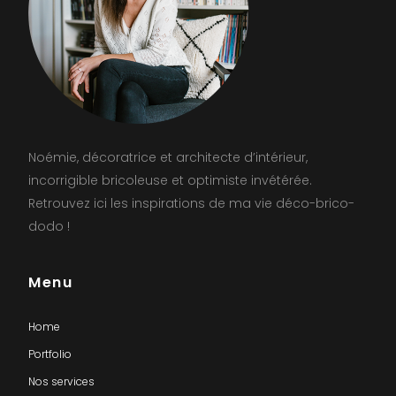
Noémie, décoratrice et architecte d’intérieur,
incorrigible bricoleuse et optimiste invétérée.
Retrouvez ici les inspirations de ma vie déco-brico-
dodo !
Menu
Home
Portfolio
Nos services