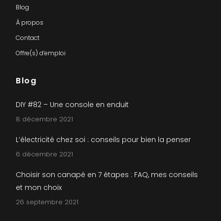
Blog
À propos
Contact
Offre(s) d’emploi
Blog
DIY #82 – Une console en enduit
8 décembre 2021
L’électricité chez soi : conseils pour bien la penser
6 décembre 2021
Choisir son canapé en 7 étapes : FAQ, mes conseils
et mon choix
26 septembre 2021