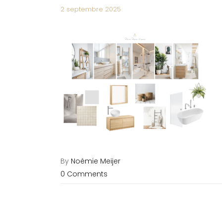
2 septembre 2025
By
Noémie Meijer
0 Comments