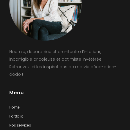
Noémie, décoratrice et architecte d’intérieur,
incorrigible bricoleuse et optimiste invétérée.
Retrouvez ici les inspirations de ma vie déco-brico-
dodo !
Menu
Home
Portfolio
Nos services