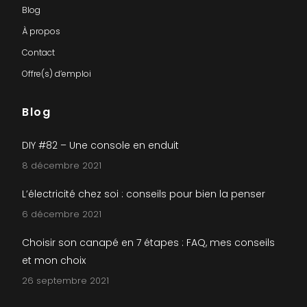
Blog
À propos
Contact
Offre(s) d’emploi
Blog
DIY #82 – Une console en enduit
8 décembre 2021
L’électricité chez soi : conseils pour bien la penser
6 décembre 2021
Choisir son canapé en 7 étapes : FAQ, mes conseils
et mon choix
26 septembre 2021