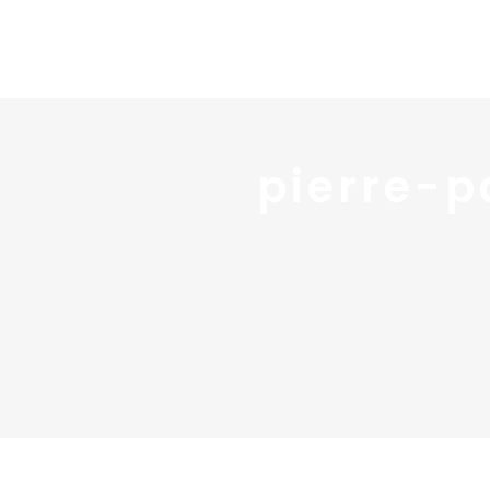
pierre-p