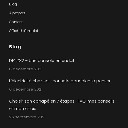
Blog
À propos
Contact
Offre(s) d’emploi
Blog
DIY #82 – Une console en enduit
8 décembre 2021
L’électricité chez soi : conseils pour bien la penser
6 décembre 2021
Choisir son canapé en 7 étapes : FAQ, mes conseils
et mon choix
26 septembre 2021