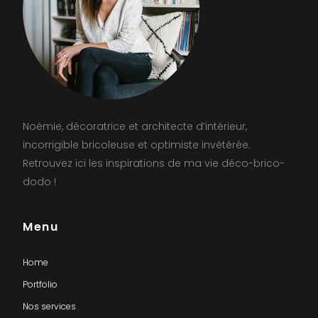
Noémie, décoratrice et architecte d’intérieur,
incorrigible bricoleuse et optimiste invétérée.
Retrouvez ici les inspirations de ma vie déco-brico-
dodo !
Menu
Home
Portfolio
Nos services