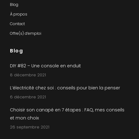
Blog
À propos
Contact
Offre(s) d’emploi
Blog
DIY #82 – Une console en enduit
8 décembre 2021
L’électricité chez soi : conseils pour bien la penser
6 décembre 2021
Choisir son canapé en 7 étapes : FAQ, mes conseils
et mon choix
26 septembre 2021