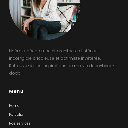
Noémie, décoratrice et architecte d’intérieur,
incorrigible bricoleuse et optimiste invétérée.
Retrouvez ici les inspirations de ma vie déco-brico-
dodo !
Menu
Home
Portfolio
Nos services