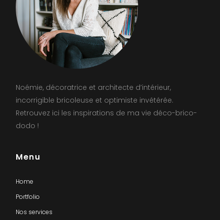
Noémie, décoratrice et architecte d’intérieur,
incorrigible bricoleuse et optimiste invétérée.
Retrouvez ici les inspirations de ma vie déco-brico-
dodo !
Menu
Home
Portfolio
Nos services