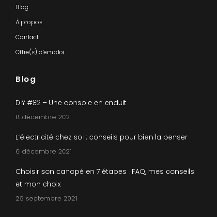
Blog
À propos
Contact
Offre(s) d’emploi
Blog
DIY #82 – Une console en enduit
8 décembre 2021
L’électricité chez soi : conseils pour bien la penser
6 décembre 2021
Choisir son canapé en 7 étapes : FAQ, mes conseils
et mon choix
26 septembre 2021