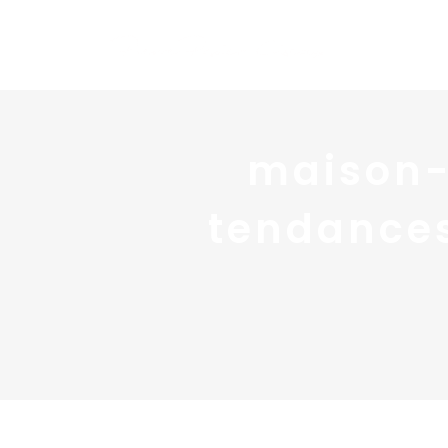
maison-
tendances