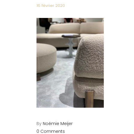
16 février 2020
By
Noémie Meijer
0 Comments