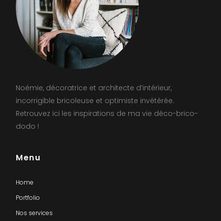
Noémie, décoratrice et architecte d’intérieur,
incorrigible bricoleuse et optimiste invétérée.
Retrouvez ici les inspirations de ma vie déco-brico-
dodo !
Menu
Home
Portfolio
Nos services