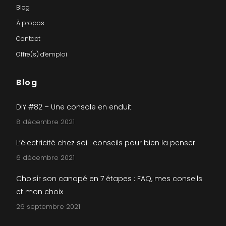
Blog
À propos
Contact
Offre(s) d’emploi
Blog
DIY #82 – Une console en enduit
8 décembre 2021
L’électricité chez soi : conseils pour bien la penser
6 décembre 2021
Choisir son canapé en 7 étapes : FAQ, mes conseils
et mon choix
26 septembre 2021