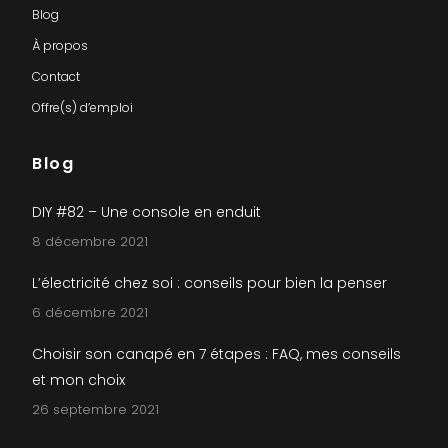
Blog
À propos
Contact
Offre(s) d’emploi
Blog
DIY #82 – Une console en enduit
8 décembre 2021
L’électricité chez soi : conseils pour bien la penser
6 décembre 2021
Choisir son canapé en 7 étapes : FAQ, mes conseils
et mon choix
26 septembre 2021