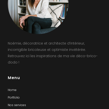
Noémie, décoratrice et architecte d’intérieur,
incorrigible bricoleuse et optimiste invétérée.
Retrouvez ici les inspirations de ma vie déco-brico-
dodo !
Menu
Home
Portfolio
Nos services