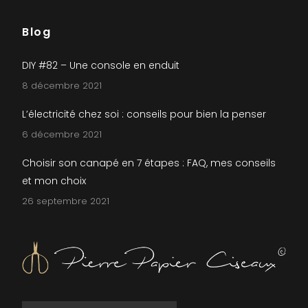
Blog
DIY #82 – Une console en enduit
8 décembre 2021
L’électricité chez soi : conseils pour bien la penser
6 décembre 2021
Choisir son canapé en 7 étapes : FAQ, mes conseils
et mon choix
26 septembre 2021