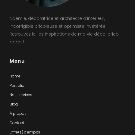
Noémie, décoratrice et architecte d’intérieur,
incorrigible bricoleuse et optimiste invétérée.
Retrouvez ici les inspirations de ma vie déco-brico-
dodo !
Menu
Home
Portfolio
Nos services
Blog
À propos
Contact
Offre(s) d’emploi