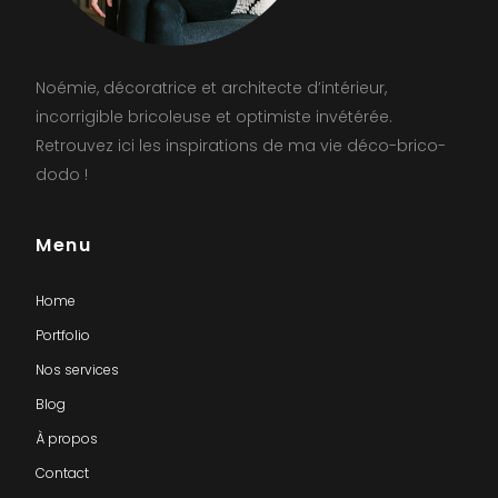
Noémie, décoratrice et architecte d’intérieur,
incorrigible bricoleuse et optimiste invétérée.
Retrouvez ici les inspirations de ma vie déco-brico-
dodo !
Menu
Home
Portfolio
Nos services
Blog
À propos
Contact