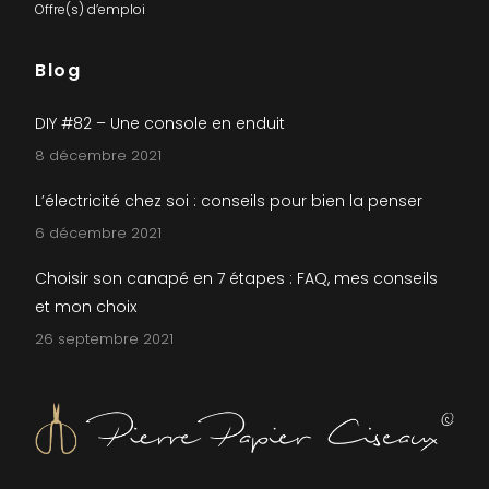
Offre(s) d’emploi
Blog
DIY #82 – Une console en enduit
8 décembre 2021
L’électricité chez soi : conseils pour bien la penser
6 décembre 2021
Choisir son canapé en 7 étapes : FAQ, mes conseils
et mon choix
26 septembre 2021