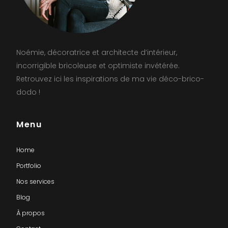
Noémie, décoratrice et architecte d’intérieur,
incorrigible bricoleuse et optimiste invétérée.
Retrouvez ici les inspirations de ma vie déco-brico-
dodo !
Menu
Home
Portfolio
Nos services
Blog
À propos