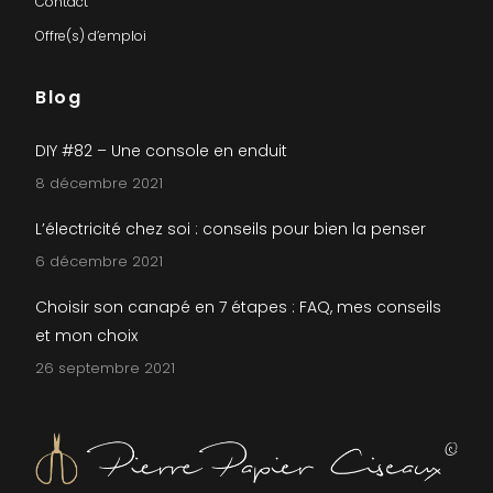
Contact
Offre(s) d’emploi
Blog
DIY #82 – Une console en enduit
8 décembre 2021
L’électricité chez soi : conseils pour bien la penser
6 décembre 2021
Choisir son canapé en 7 étapes : FAQ, mes conseils
et mon choix
26 septembre 2021