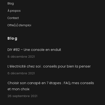
Blog
À propos
Contact
Offre(s) d’emploi
Blog
DIY #82 – Une console en enduit
8 décembre 2021
L’électricité chez soi : conseils pour bien la penser
6 décembre 2021
Choisir son canapé en 7 étapes : FAQ, mes conseils
et mon choix
26 septembre 2021