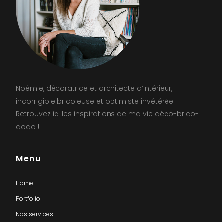
Noémie, décoratrice et architecte d’intérieur,
incorrigible bricoleuse et optimiste invétérée.
Retrouvez ici les inspirations de ma vie déco-brico-
dodo !
Menu
Home
Portfolio
Nos services