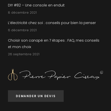
DIY #82 – Une console en enduit
8 décembre 2021
L’électricité chez soi : conseils pour bien la penser
6 décembre 2021
Choisir son canapé en 7 étapes : FAQ, mes conseils
et mon choix
26 septembre 2021
DEMANDER UN DEVIS