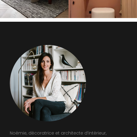
Noémie, décoratrice et architecte d’intérieur,