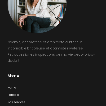
Noémie, décoratrice et architecte d’intérieur,
incorrigible bricoleuse et optimiste invétérée.
Retrouvez ici les inspirations de ma vie déco-brico-
dodo !
Menu
Home
Portfolio
Nos services