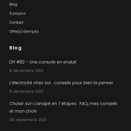
Blog
À propos
Contact
Offre(s) d’emploi
Blog
DIY #82 – Une console en enduit
8 décembre 2021
L’électricité chez soi : conseils pour bien la penser
6 décembre 2021
Choisir son canapé en 7 étapes : FAQ, mes conseils
et mon choix
26 septembre 2021